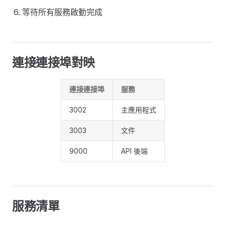
等待所有服務啟動完成
連接連接埠對映
連接連接埠
服務
3002
主應用程式
3003
文件
9000
API 後端
服務清單