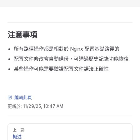
注意事項
所有路徑操作都是相對於 Nginx 配置基礎路徑的
配置文件修改會自動備份，可通過歷史記錄功能恢復
某些操作可能需要驗證配置文件語法正確性
編輯此頁
更新於:
11/29/25, 10:47 AM
Pager
上一頁
概述