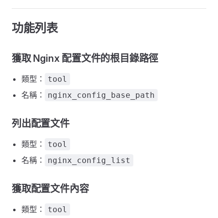
功能列表
獲取 Nginx 配置文件的根目錄路徑
類型：
tool
名稱：
nginx_config_base_path
列出配置文件
類型：
tool
名稱：
nginx_config_list
獲取配置文件內容
類型：
tool