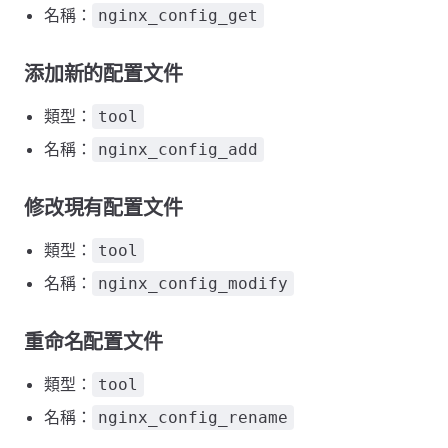
名稱：
nginx_config_get
添加新的配置文件
類型：
tool
名稱：
nginx_config_add
修改現有配置文件
類型：
tool
名稱：
nginx_config_modify
重命名配置文件
類型：
tool
名稱：
nginx_config_rename