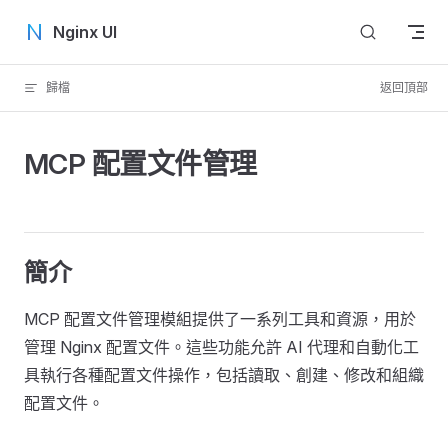
Skip to content
Nginx UI
歸檔
返回頂部
MCP 配置文件管理
簡介
MCP 配置文件管理模組提供了一系列工具和資源，用於
管理 Nginx 配置文件。這些功能允許 AI 代理和自動化工
具執行各種配置文件操作，包括讀取、創建、修改和組織
配置文件。