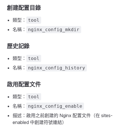
創建配置目錄
類型：
tool
名稱：
nginx_config_mkdir
歷史記錄
類型：
tool
名稱：
nginx_config_history
啟用配置文件
類型：
tool
名稱：
nginx_config_enable
描述：啟用之前創建的 Nginx 配置文件（在 sites-
enabled 中創建符號連結）