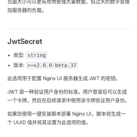
页面大小可以更有效地管理大量数据，但过大的数字会增
加服务器的负载。
JwtSecret
类型:
string
版本:
>=v2.0.0-beta.37
此选项用于配置 Nginx UI 服务器生成 JWT 的密钥。
JWT 是一种验证用户身份的标准。用户登录后可以生成
一个令牌，然后在后续请求中使用该令牌验证用户身份。
如果您使用一键安装脚本部署 Nginx UI，脚本将生成一
个 UUID 值并将其设置为此选项的值。