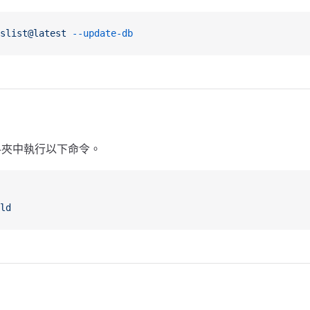
slist@latest
 --update-db
夾中執行以下命令。
ld