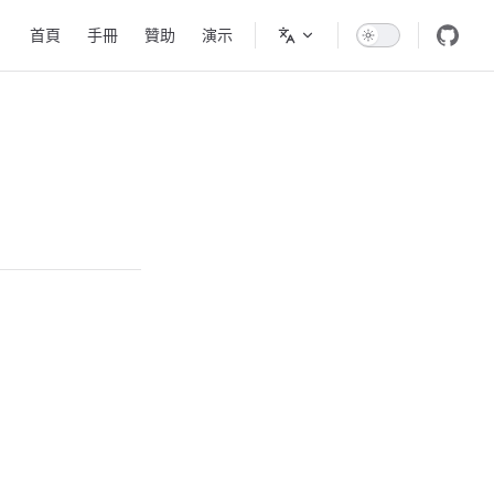
Main Navigation
首頁
手冊
贊助
演示