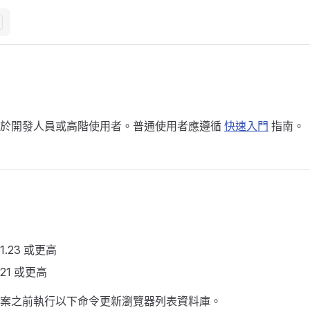
用於開發人員或高階使用者。普通使用者應遵循
快速入門
指南。
 1.23 或更高
本 21 或更高
案之前執行以下命令更新瀏覽器列表資料庫。